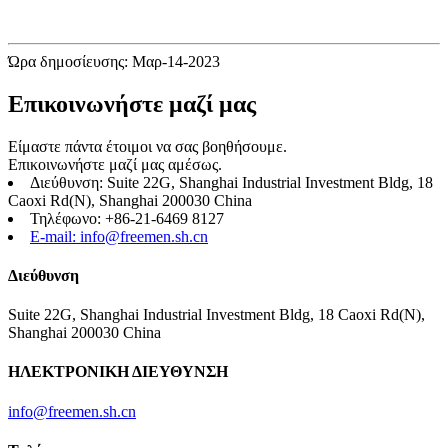
Ώρα δημοσίευσης: Μαρ-14-2023
Επικοινωνήστε μαζί μας
Είμαστε πάντα έτοιμοι να σας βοηθήσουμε.
Επικοινωνήστε μαζί μας αμέσως.
Διεύθυνση: Suite 22G, Shanghai Industrial Investment Bldg, 18
Caoxi Rd(N), Shanghai 200030 China
Τηλέφωνο: +86-21-6469 8127
E-mail: info@freemen.sh.cn
Διεύθυνση
Suite 22G, Shanghai Industrial Investment Bldg, 18 Caoxi Rd(N),
Shanghai 200030 China
ΗΛΕΚΤΡΟΝΙΚΗ ΔΙΕΥΘΥΝΣΗ
info@freemen.sh.cn