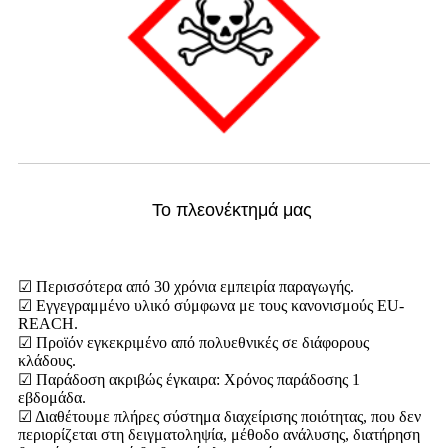
Το πλεονέκτημά μας
☑ Περισσότερα από 30 χρόνια εμπειρία παραγωγής.
☑ Εγγεγραμμένο υλικό σύμφωνα με τους κανονισμούς EU-
REACH.
☑ Προϊόν εγκεκριμένο από πολυεθνικές σε διάφορους
κλάδους.
☑ Παράδοση ακριβώς έγκαιρα: Χρόνος παράδοσης 1
εβδομάδα.
☑ Διαθέτουμε πλήρες σύστημα διαχείρισης ποιότητας, που δεν
περιορίζεται στη δειγματοληψία, μέθοδο ανάλυσης, διατήρηση