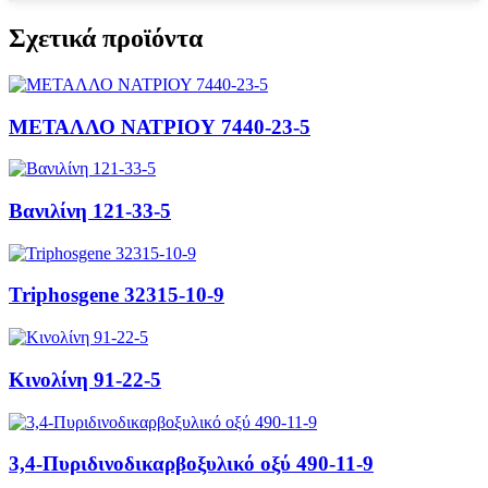
Σχετικά προϊόντα
ΜΕΤΑΛΛΟ ΝΑΤΡΙΟΥ 7440-23-5
Βανιλίνη 121-33-5
Triphosgene 32315-10-9
Κινολίνη 91-22-5
3,4-Πυριδινοδικαρβοξυλικό οξύ 490-11-9