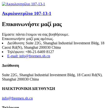
Ακρυλονιτρίλιο 107-13-1
Επικοινωνήστε μαζί μας
Είμαστε πάντα έτοιμοι να σας βοηθήσουμε.
Επικοινωνήστε μαζί μας αμέσως.
Διεύθυνση: Suite 22G, Shanghai Industrial Investment Bldg, 18
Caoxi Rd(N), Shanghai 200030 China
Τηλέφωνο: +86-21-6469 8127
E-mail: info@freemen.sh.cn
Διεύθυνση
Suite 22G, Shanghai Industrial Investment Bldg, 18 Caoxi Rd(N),
Shanghai 200030 China
ΗΛΕΚΤΡΟΝΙΚΗ ΔΙΕΥΘΥΝΣΗ
info@freemen.sh.cn
Τηλέφωνο