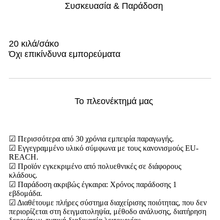
Συσκευασία & Παράδοση
20 κιλά/σάκο
Όχι επικίνδυνα εμπορεύματα
Το πλεονέκτημά μας
☑ Περισσότερα από 30 χρόνια εμπειρία παραγωγής.
☑ Εγγεγραμμένο υλικό σύμφωνα με τους κανονισμούς EU-
REACH.
☑ Προϊόν εγκεκριμένο από πολυεθνικές σε διάφορους
κλάδους.
☑ Παράδοση ακριβώς έγκαιρα: Χρόνος παράδοσης 1
εβδομάδα.
☑ Διαθέτουμε πλήρες σύστημα διαχείρισης ποιότητας, που δεν
περιορίζεται στη δειγματοληψία, μέθοδο ανάλυσης, διατήρηση