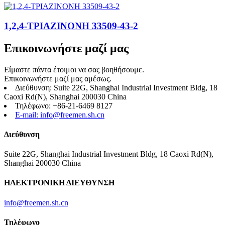
1,2,4-ΤΡΙΑΖΙΝΟΝΗ 33509-43-2
Επικοινωνήστε μαζί μας
Είμαστε πάντα έτοιμοι να σας βοηθήσουμε.
Επικοινωνήστε μαζί μας αμέσως.
Διεύθυνση: Suite 22G, Shanghai Industrial Investment Bldg, 18
Caoxi Rd(N), Shanghai 200030 China
Τηλέφωνο: +86-21-6469 8127
E-mail: info@freemen.sh.cn
Διεύθυνση
Suite 22G, Shanghai Industrial Investment Bldg, 18 Caoxi Rd(N),
Shanghai 200030 China
ΗΛΕΚΤΡΟΝΙΚΗ ΔΙΕΥΘΥΝΣΗ
info@freemen.sh.cn
Τηλέφωνο