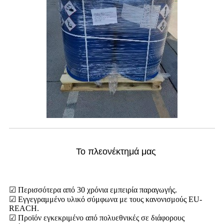
Το πλεονέκτημά μας
☑ Περισσότερα από 30 χρόνια εμπειρία παραγωγής.
☑ Εγγεγραμμένο υλικό σύμφωνα με τους κανονισμούς EU-
REACH.
☑ Προϊόν εγκεκριμένο από πολυεθνικές σε διάφορους